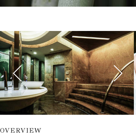
OVERVIEW