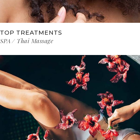
TOP TREATMENTS
SPA
Thai Massage