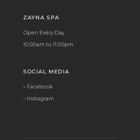
ZAYNA SPA
Open Every Day
10:00am to 11:00pm
SOCIAL MEDIA
– Facebook
– Instagram