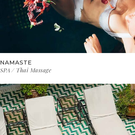
NAMASTE
SPA
Thai Massage