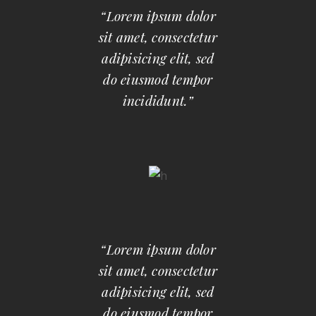
“Lorem ipsum dolor
sit amet, consectetur
adipisicing elit, sed
do eiusmod tempor
incididunt.”
“Lorem ipsum dolor
sit amet, consectetur
adipisicing elit, sed
do eiusmod tempor