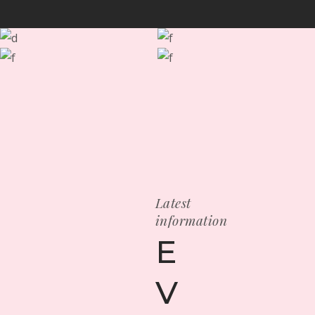
Latest
information
E
V