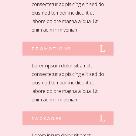
consectetur adipisicing elit sed do
eiusmod tempor incididunt ut
labore dolore magna aliqua. Ut
enim ad minim veniam.
PROMOTIONS
Lorem ipsum dolor sit amet,
consectetur adipisicing elit sed do
eiusmod tempor incididunt ut
labore dolore magna aliqua. Ut
enim ad minim veniam.
PACKAGES
Lorem ipsum dolor sit amet,