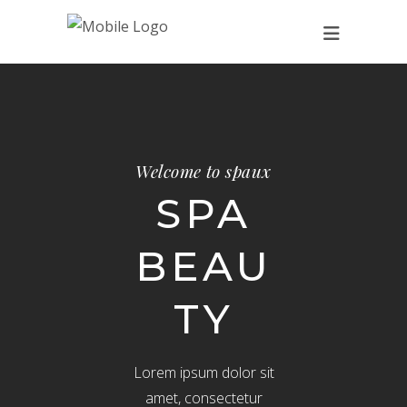
Welcome to spaux
SPA
BEAU
TY
Lorem ipsum dolor sit
amet, consectetur