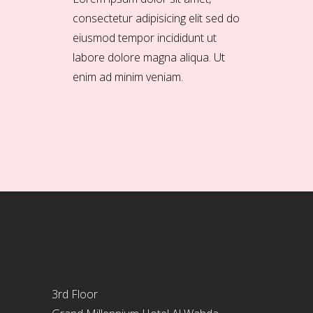
consectetur adipisicing elit sed do
eiusmod tempor incididunt ut
labore dolore magna aliqua. Ut
enim ad minim veniam.
3rd Floor