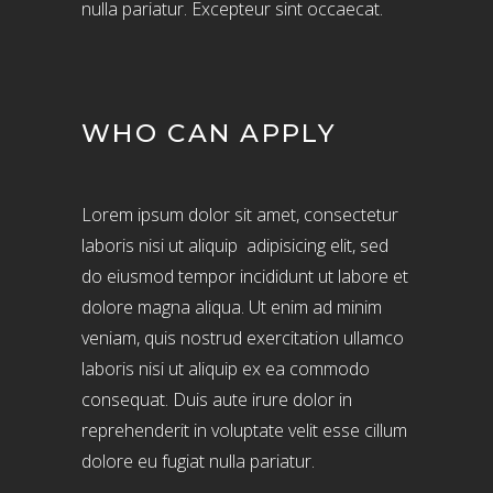
nulla pariatur. Excepteur sint occaecat.
WHO CAN APPLY
Lorem ipsum dolor sit amet, consectetur
laboris nisi ut aliquip adipisicing elit, sed
do eiusmod tempor incididunt ut labore et
dolore magna aliqua. Ut enim ad minim
veniam, quis nostrud exercitation ullamco
laboris nisi ut aliquip ex ea commodo
consequat. Duis aute irure dolor in
reprehenderit in voluptate velit esse cillum
dolore eu fugiat nulla pariatur.