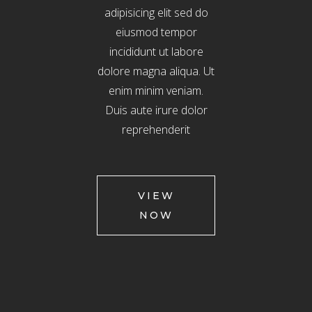
adipisicing elit sed do
eiusmod tempor
incididunt ut labore
dolore magna aliqua. Ut
enim minim veniam.
Duis aute irure dolor
reprehenderit
VIEW
NOW