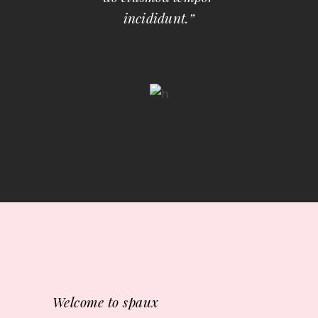
incididunt.”
Welcome to spaux