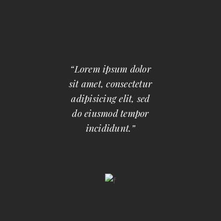
“Lorem ipsum dolor
sit amet, consectetur
adipisicing elit, sed
do eiusmod tempor
incididunt.”