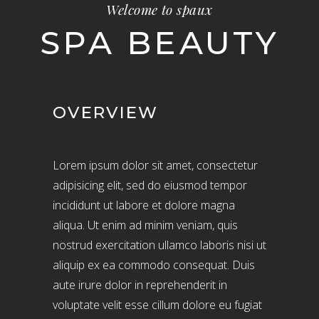
Welcome to spaux
SPA BEAUTY
OVERVIEW
Lorem ipsum dolor sit amet, consectetur
adipisicing elit, sed do eiusmod tempor
incididunt ut labore et dolore magna
aliqua. Ut enim ad minim veniam, quis
nostrud exercitation ullamco laboris nisi ut
aliquip ex ea commodo consequat. Duis
aute irure dolor in reprehenderit in
voluptate velit esse cillum dolore eu fugiat