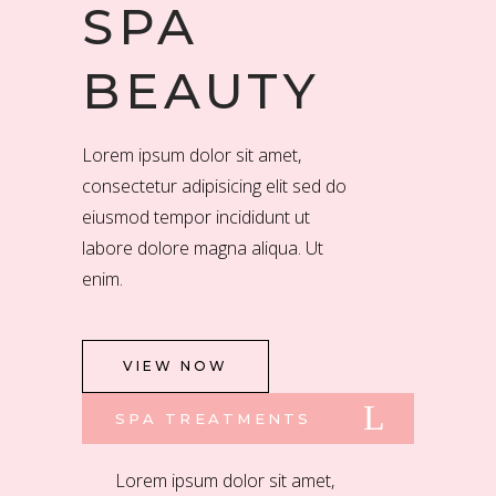
SPA
BEAUTY
Lorem ipsum dolor sit amet,
consectetur adipisicing elit sed do
eiusmod tempor incididunt ut
labore dolore magna aliqua. Ut
enim.
VIEW NOW
SPA TREATMENTS
Lorem ipsum dolor sit amet,